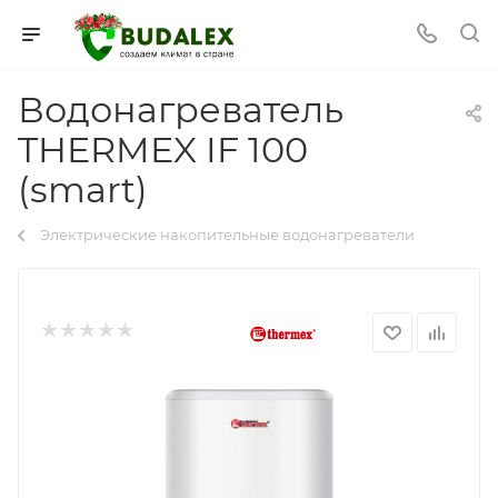
Водонагреватель
THERMEX IF 100
(smart)
Электрические накопительные водонагреватели