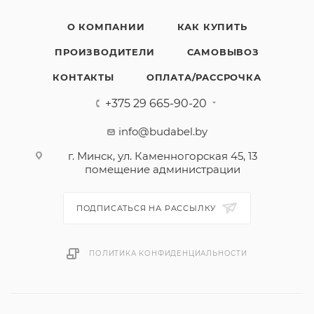
О КОМПАНИИ
КАК КУПИТЬ
ПРОИЗВОДИТЕЛИ
САМОВЫВОЗ
КОНТАКТЫ
ОПЛАТА/РАССРОЧКА
+375 29 665-90-20
info@budabel.by
г. Минск, ул. Каменногорская 45, 13
помещение администрации
ПОДПИСАТЬСЯ НА РАССЫЛКУ
ПОЛИТИКА КОНФИДЕНЦИАЛЬНОСТИ