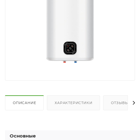
ОПИСАНИЕ
ХАРАКТЕРИСТИКИ
ОТЗЫВЫ
Основные