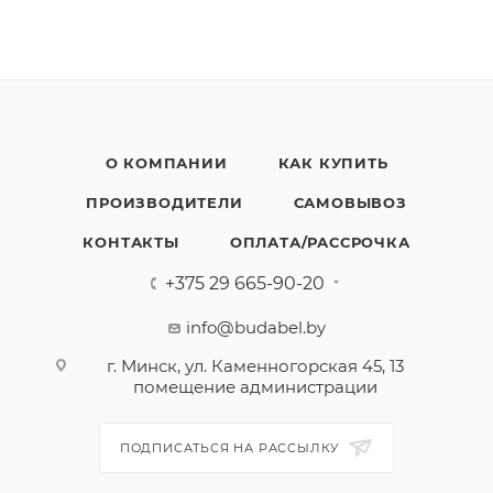
О КОМПАНИИ
КАК КУПИТЬ
ПРОИЗВОДИТЕЛИ
САМОВЫВОЗ
КОНТАКТЫ
ОПЛАТА/РАССРОЧКА
+375 29 665-90-20
info@budabel.by
г. Минск, ул. Каменногорская 45, 13
помещение администрации
ПОДПИСАТЬСЯ НА РАССЫЛКУ