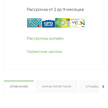
Рассрочка от 2 до 9 месяцев
Рассрочка онлайн
Сервисные центры
ОПИСАНИЕ
ХАРАКТЕРИСТИКИ
ОТЗЫВЫ