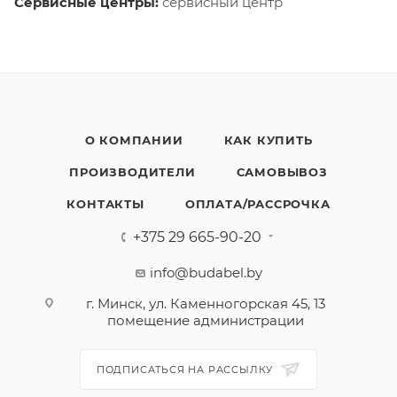
Сервисные центры:
сервисный центр
О КОМПАНИИ
КАК КУПИТЬ
ПРОИЗВОДИТЕЛИ
САМОВЫВОЗ
КОНТАКТЫ
ОПЛАТА/РАССРОЧКА
+375 29 665-90-20
info@budabel.by
г. Минск, ул. Каменногорская 45, 13
помещение администрации
ПОДПИСАТЬСЯ НА РАССЫЛКУ