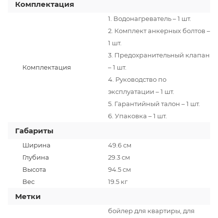
Комплектация
1. Водонагреватель – 1 шт.
2. Комплект анкерных болтов –
1 шт.
3. Предохранительный клапан
Комплектация
– 1 шт.
4. Руководство по
эксплуатации – 1 шт.
5. Гарантийный талон – 1 шт.
6. Упаковка – 1 шт.
Габариты
Ширина
49.6 см
Глубина
29.3 см
Высота
94.5 см
Вес
19.5 кг
Метки
бойлер для квартиры, для