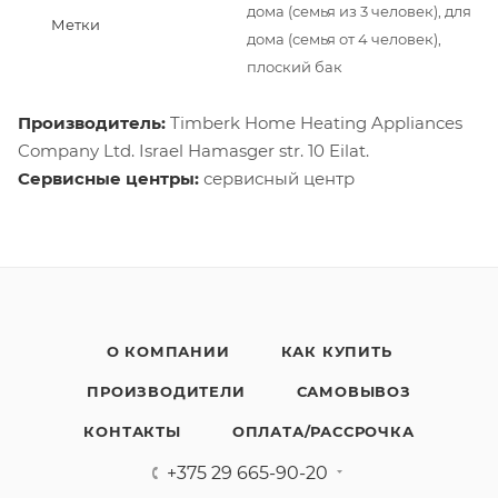
дома (семья из 3 человек), для
Метки
дома (семья от 4 человек),
плоский бак
Производитель:
Timberk Home Heating Appliances
Company Ltd. Israel Hamasger str. 10 Eilat.
Сервисные центры:
сервисный центр
О КОМПАНИИ
КАК КУПИТЬ
ПРОИЗВОДИТЕЛИ
САМОВЫВОЗ
КОНТАКТЫ
ОПЛАТА/РАССРОЧКА
+375 29 665-90-20