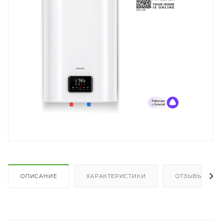
ОПИСАНИЕ
ХАРАКТЕРИСТИКИ
ОТЗЫВЫ