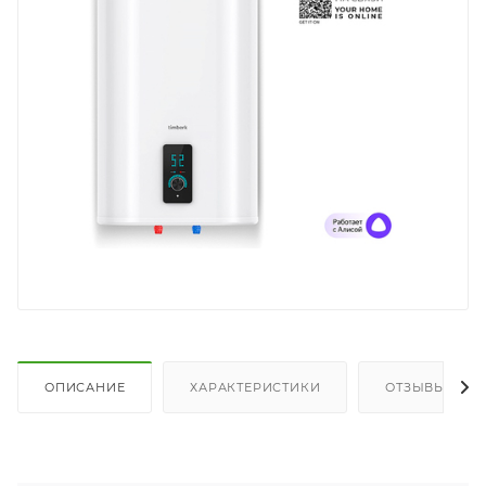
ОПИСАНИЕ
ХАРАКТЕРИСТИКИ
ОТЗЫВЫ