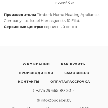
плоский бак
Производитель:
Timberk Home Heating Appliances
Company Ltd. Israel Hamasger str. 10 Eilat.
Сервисные центры:
сервисный центр
О КОМПАНИИ
КАК КУПИТЬ
ПРОИЗВОДИТЕЛИ
САМОВЫВОЗ
КОНТАКТЫ
ОПЛАТА/РАССРОЧКА
+375 29 665-90-20
info@budabel.by