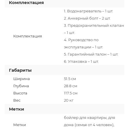
Комплектация
1. Водонагреватель – 1 шт.
2. Анкерный болт – 2 шт.
3. Предохранительный клапан
– 1 шт.
Комплектация
4. Руководство по
эксплуатации – 1 шт.
5. Гарантийный талон – 1 шт.
6. Упаковка – 1 шт.
Габариты
Ширина
51.5 см
Глубина
28.8 см
Высота
117.5 см
Вес
20 кг
Метки
бойлер для квартиры, для
Метки
дома (семья от 4 человек),