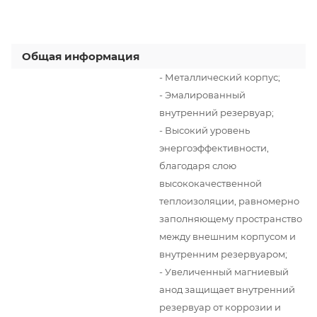
Общая информация
- Металлический корпус;
- Эмалированный
внутренний резервуар;
- Высокий уровень
энергоэффективности,
благодаря слою
высококачественной
теплоизоляции, равномерно
заполняющему пространство
между внешним корпусом и
внутренним резервуаром;
- Увеличенный магниевый
анод защищает внутренний
резервуар от коррозии и