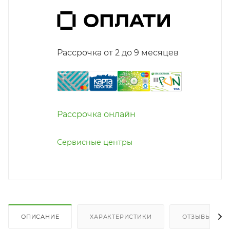
Рассрочка от 2 до 9 месяцев
Рассрочка онлайн
Сервисные центры
ОПИСАНИЕ
ХАРАКТЕРИСТИКИ
ОТЗЫВЫ