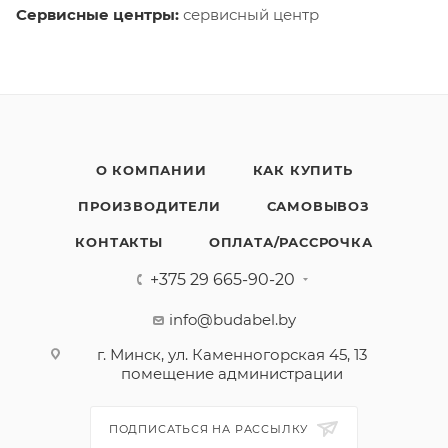
Сервисные центры:
сервисный центр
О КОМПАНИИ
КАК КУПИТЬ
ПРОИЗВОДИТЕЛИ
САМОВЫВОЗ
КОНТАКТЫ
ОПЛАТА/РАССРОЧКА
+375 29 665-90-20
info@budabel.by
г. Минск, ул. Каменногорская 45, 13
помещение администрации
ПОДПИСАТЬСЯ НА РАССЫЛКУ