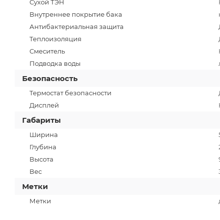
Сухой ТЭН
Внутреннее покрытие бака
Антибактериальная защита
Теплоизоляция
Смеситель
Подводка воды
Безопасность
Термостат безопасности
Дисплей
Габариты
Ширина
Глубина
Высота
Вес
Метки
Метки