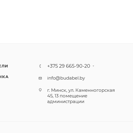
+375 29 665-90-20
ЕЛИ
ЧКА
info@budabel.by
г. Минск, ул. Каменногорская
45, 13 помещение
администрации