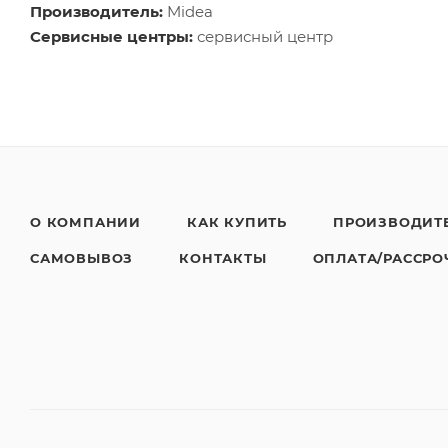
Производитель:
Midea
Сервисные центры:
сервисный центр
О КОМПАНИИ
КАК КУПИТЬ
ПРОИЗВОДИТ
САМОВЫВОЗ
КОНТАКТЫ
ОПЛАТА/РАССРО