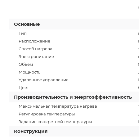
Основные
Тип
Расположение
Способ нагрева
Электропитание
Объем
Мощность
Удаленное управление
Цвет
Производительность и энергоэффективность
Максимальная температура нагрева
Регулировка температуры
Задание конкретной температуры
Конструкция