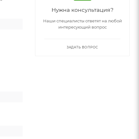
Нужна консультация?
Наши специалисты ответят на любой
интересующий вопрос
ЗАДАТЬ ВОПРОС