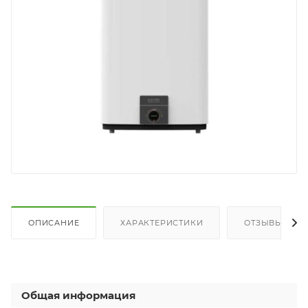
ОПИСАНИЕ
ХАРАКТЕРИСТИКИ
ОТЗЫВЫ
Общая информация