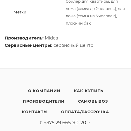
бойлер для квартиры, для
дома (семья до 2 человек), для
Метки
дома (семья из 3 человек),
плоский бак
Производитель:
Midea
Сервисные центры:
сервисный центр
О КОМПАНИИ
КАК КУПИТЬ
ПРОИЗВОДИТЕЛИ
САМОВЫВОЗ
КОНТАКТЫ
ОПЛАТА/РАССРОЧКА
+375 29 665-90-20