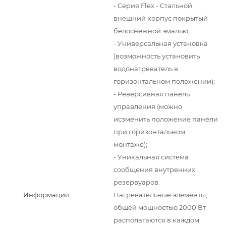
- Серия Flex - Стальной
внешний корпус покрытый
белоснежной эмалью;
- Универсальная установка
(возможность установить
водонагреватель в
горизонтальном положении);
- Реверсивная панель
управления (можно
исзменить положение панели
при горизонтальном
монтаже);
- Уникальная система
сообщения внутренних
резервуаров.
Информация
Нагревательные элементы,
общей мощностью 2000 Вт
располагаются в каждом