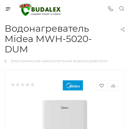
Водонагреватель
Midea MWH-5020-
DUM
Электрические накопительные водонагреватели