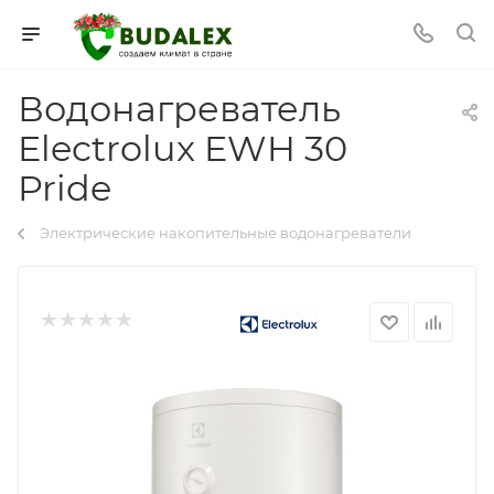
Водонагреватель
Electrolux EWH 30
Pride
Электрические накопительные водонагреватели