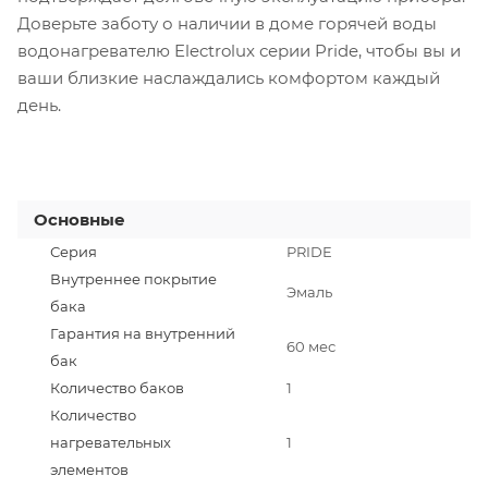
Доверьте заботу о наличии в доме горячей воды
водонагревателю Electrolux серии Pride, чтобы вы и
ваши близкие наслаждались комфортом каждый
день.
Основные
Серия
PRIDE
Внутреннее покрытие
Эмаль
бака
Гарантия на внутренний
60 мес
бак
Количество баков
1
Количество
нагревательных
1
элементов