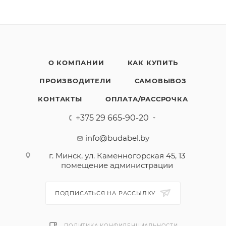
О КОМПАНИИ
КАК КУПИТЬ
ПРОИЗВОДИТЕЛИ
САМОВЫВОЗ
КОНТАКТЫ
ОПЛАТА/РАССРОЧКА
+375 29 665-90-20
info@budabel.by
г. Минск, ул. Каменногорская 45, 13
помещение администрации
ПОДПИСАТЬСЯ НА РАССЫЛКУ
ПОЛИТИКА КОНФИДЕНЦИАЛЬНОСТИ