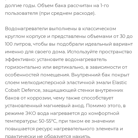
долгие годы. Объем бака рассчитан на 1-го
пользователя (при среднем расходе).
Водонагреватели выполнены в классическом
круглом корпусе и представлены объемами от 30 до
100 литров, чтобы вы подобрали идеальный вариант
именно для своего дома. Используйте пространство
эффективно: установите водонагреватель
горизонтально или вертикально, в зависимости от
особенностей помещения. Внутренний бак покрыт
слоем мелкодисперсной эластичной эмали Elastic
Cobalt Defence, защищающей стенки внутренних
баков от коррозии, чему также способствует
установленный магниевый анод. Помимо этого, в
режиме ЭКО вода нагревается до комфортной
температуры: 50-55°С, при таком ее значении
повышается ресурс нагревательного элемента и
практически не образуется накипь.