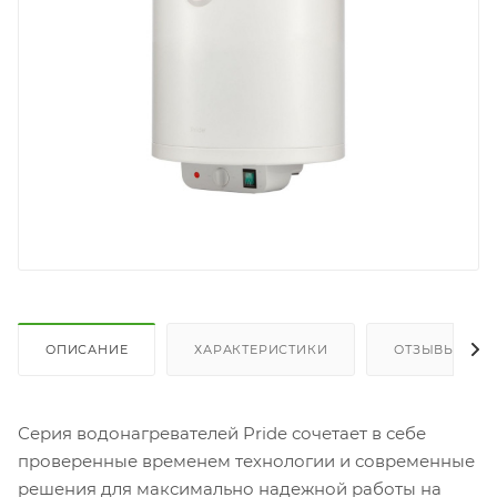
ОПИСАНИЕ
ХАРАКТЕРИСТИКИ
ОТЗЫВЫ
Серия водонагревателей Pride сочетает в себе
проверенные временем технологии и современные
решения для максимально надежной работы на