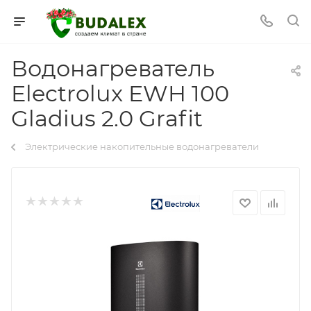
Водонагреватель
Electrolux EWH 100
Gladius 2.0 Grafit
Электрические накопительные водонагреватели