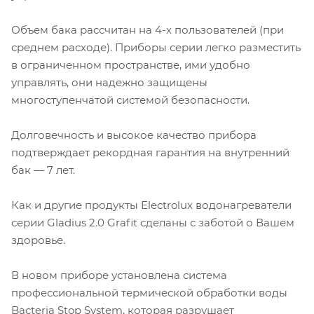
Объем бака рассчитан на 4-х пользователей (при
среднем расходе). Приборы серии легко разместить
в ограниченном пространстве, ими удобно
управлять, они надежно защищены
многоступенчатой системой безопасности.
Долговечность и высокое качество прибора
подтверждает рекордная гарантия на внутренний
бак — 7 лет.
Как и другие продукты Electrolux водонагреватели
серии Gladius 2.0 Grafit сделаны с заботой о Вашем
здоровье.
В новом приборе установлена система
профессиональной термической обработки воды
Bacteria Stop System, которая разрушает