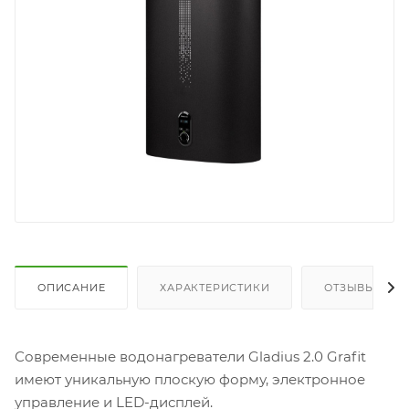
ОПИСАНИЕ
ХАРАКТЕРИСТИКИ
ОТЗЫВЫ
Современные водонагреватели Gladius 2.0 Grafit
имеют уникальную плоскую форму, электронное
управление и LED-дисплей.