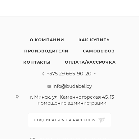
О КОМПАНИИ
КАК КУПИТЬ
ПРОИЗВОДИТЕЛИ
САМОВЫВОЗ
КОНТАКТЫ
ОПЛАТА/РАССРОЧКА
+375 29 665-90-20
info@budabel.by
г. Минск, ул. Каменногорская 45, 13
помещение администрации
ПОДПИСАТЬСЯ НА РАССЫЛКУ