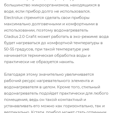
большинство микроорганизмов, находящихся в
воде, если прибор долго не использовался.
Electrolux стремится сделать свои приборы
максимально долговечными и комфортными в
использовании, поэтому водонагреватель
Gladius 2.0 Grafit может работать в эко-режиме: вода
будет нагреваться до комфортной температуры в
50-55 градусов, при такой температуре уже
начинается термическая обработка воды и
практически не образуется накипь.
Благодаря этому значительно увеличивается
рабочий ресурс нагревательного элемента и
водонагревателя в целом. Кроме того, стильный
водонагреватель подойдет практически для любого
помещения, ведь он такой компактный и
устанавливать его можно как горизонтально, так и
вертикально. Кстати, прибор может стать отличным