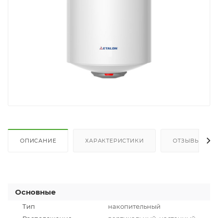
ОПИСАНИЕ
ХАРАКТЕРИСТИКИ
ОТЗЫВЫ
Основные
Тип
накопительный