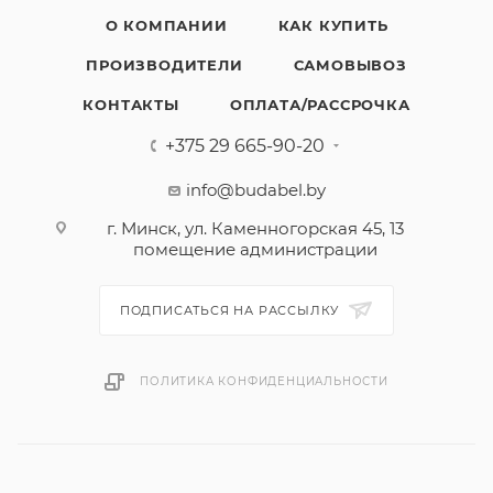
О КОМПАНИИ
КАК КУПИТЬ
ПРОИЗВОДИТЕЛИ
САМОВЫВОЗ
КОНТАКТЫ
ОПЛАТА/РАССРОЧКА
+375 29 665-90-20
info@budabel.by
г. Минск, ул. Каменногорская 45, 13
помещение администрации
ПОДПИСАТЬСЯ НА РАССЫЛКУ
ПОЛИТИКА КОНФИДЕНЦИАЛЬНОСТИ