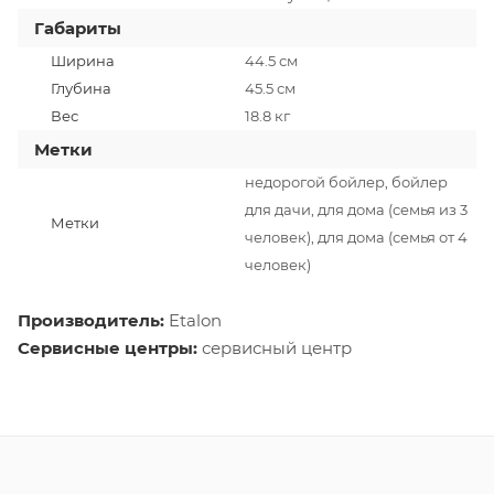
Габариты
Ширина
44.5 см
Глубина
45.5 см
Вес
18.8 кг
Метки
недорогой бойлер, бойлер
для дачи, для дома (семья из 3
Метки
человек), для дома (семья от 4
человек)
Производитель:
Etalon
Сервисные центры:
сервисный центр