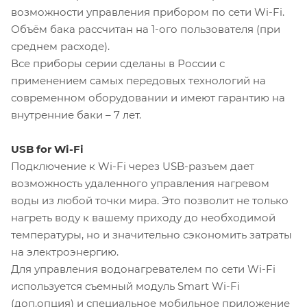
возможности управления прибором по сети Wi-Fi.
Объём бака рассчитан на 1-ого пользователя (при
среднем расходе).
Все приборы серии сделаны в России с
применением самых передовых технологий на
современном оборудовании и имеют гарантию на
внутренние баки – 7 лет.
USB for Wi-Fi
Подключение к Wi-Fi через USB-разъем дает
возможность удаленного управления нагревом
воды из любой точки мира. Это позволит не только
нагреть воду к вашему приходу до необходимой
температуры, но и значительно сэкономить затраты
на электроэнергию.
Для управления водонагревателем по сети Wi-Fi
используется съемный модуль Smart Wi-Fi
(доп.опция) и специальное мобильное приложение