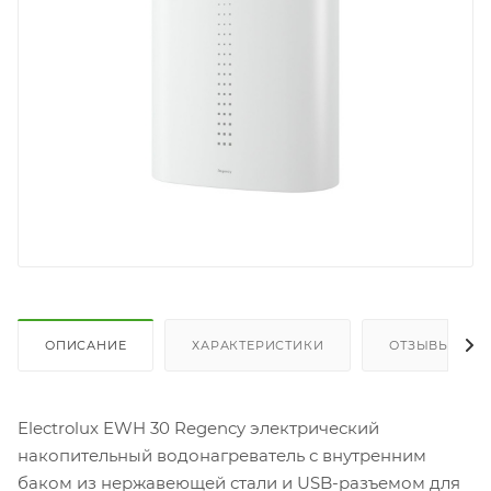
ОПИСАНИЕ
ХАРАКТЕРИСТИКИ
ОТЗЫВЫ
Electrolux EWH 30 Regency электрический
накопительный водонагреватель с внутренним
баком из нержавеющей стали и USB-разъемом для