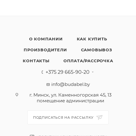
О КОМПАНИИ
КАК КУПИТЬ
ПРОИЗВОДИТЕЛИ
САМОВЫВОЗ
КОНТАКТЫ
ОПЛАТА/РАССРОЧКА
+375 29 665-90-20
info@budabel.by
г. Минск, ул. Каменногорская 45, 13
помещение администрации
ПОДПИСАТЬСЯ НА РАССЫЛКУ