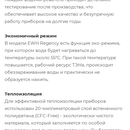
тестирование после производства, что
обеспечивает высокое качество и безупречную
работу приборов на долгие годы.
Экономичный режим
В модели EWH Regency есть функция эко-режима,
при котором вода будет нагреваться до
температуры около 55°С. При такой температуре
повышается, рабочий ресурс ТЭНа, происходит
обеззараживание воды и практически не
образуется накипь.
Теплоизоляция
Для эффективной теплоизоляции приборов
использован 20-миллиметровый слой вспененного
полиуретана (CFC-Free) - экологически чистого
материала, который заполняется по особой