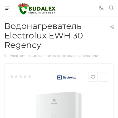
Водонагреватель
Electrolux EWH 30
Regency
Электрические накопительные водонагреватели