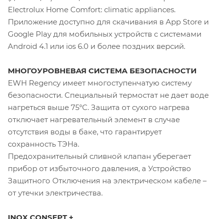
Electrolux Home Comfort: climatic appliances.
Приложение доступно для скачивания в App Store и
Google Play для мобильных устройств с системами
Android 4.1 или ios 6.0 и более поздних версий.
МНОГОУРОВНЕВАЯ СИСТЕМА БЕЗОПАСНОСТИ
EWH Regency имеет многоступенчатую систему
безопасности. Специальный термостат не дает воде
нагреться выше 75°C. Защита от сухого нагрева
отключает нагревательный элемент в случае
отсутствия воды в баке, что гарантирует
сохранность ТЭНа.
Предохранительный сливной клапан уберегает
прибор от избыточного давления, а Устройство
Защитного Отключения на электрическом кабеле –
от утечки электричества.
INOX CONSEPT +