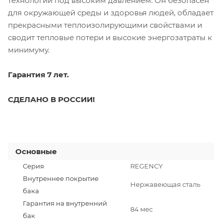
технологии под высоким давлением. Он безопасен
для окружающей среды и здоровья людей, обладает
прекрасными теплоизолирующими свойствами и
сводит тепловые потери и высокие энергозатраты к
минимуму.
Гарантия 7 лет.
СДЕЛАНО В РОССИИ!
Основные
Серия
REGENCY
Внутреннее покрытие
Нержавеющая сталь
бака
Гарантия на внутренний
84 мес
бак