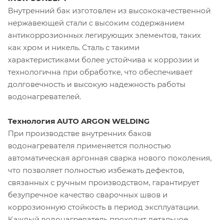
Внутренний бак изготовлен из высококачественной
нержавеющей стали с высоким содержанием
антикоррозионных легирующих элементов, таких
как хром и никель. Сталь с такими
характеристиками более устойчива к коррозии и
технологична при обработке, что обеспечивает
долговечность и высокую надежность работы
водонагревателей.
Технология AUTO ARGON WELDING
При производстве внутренних баков
водонагревателя применяется полностью
автоматическая аргонная сварка нового поколения,
что позволяет полностью избежать дефектов,
связанных с ручным производством, гарантирует
безупречное качество сварочных швов и
коррозионную стойкость в период эксплуатации.
Каждый водонагреватель проходит детальное