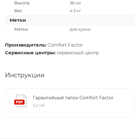
Высота
36 см
Вес
4.3 кг
Метки
Метки
для кухни
Производитель:
Comfort Factor
Сервисные центры:
сервисный центр
Инструкции
Гарантийный талон Comfort Factor
5,2 мб