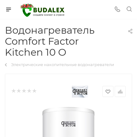
Водонагреватель
Comfort Factor
Kitchen 10 O
Электрические накопительные водонагреватели