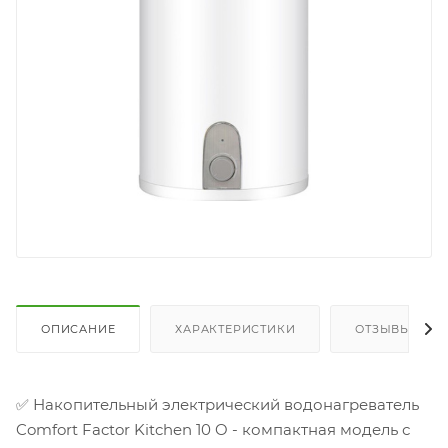
ОПИСАНИЕ
ХАРАКТЕРИСТИКИ
ОТЗЫВЫ
✅ Накопительный электрический водонагреватель
Comfort Factor Kitchen 10 O - компактная модель с