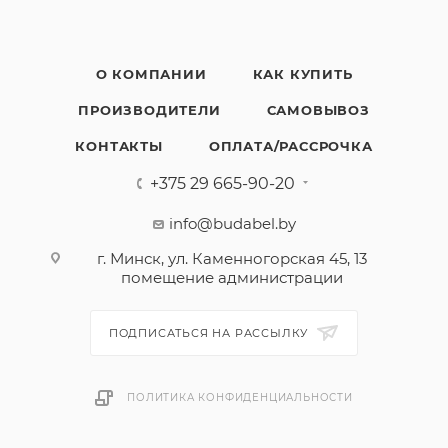
О КОМПАНИИ
КАК КУПИТЬ
ПРОИЗВОДИТЕЛИ
САМОВЫВОЗ
КОНТАКТЫ
ОПЛАТА/РАССРОЧКА
+375 29 665-90-20
info@budabel.by
г. Минск, ул. Каменногорская 45, 13
помещение администрации
ПОДПИСАТЬСЯ НА РАССЫЛКУ
ПОЛИТИКА КОНФИДЕНЦИАЛЬНОСТИ