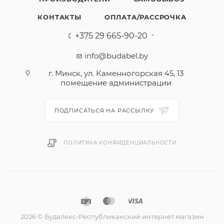
КОНТАКТЫ
ОПЛАТА/РАССРОЧКА
+375 29 665-90-20
info@budabel.by
г. Минск, ул. Каменногорская 45, 13
помещение администрации
ПОДПИСАТЬСЯ НА РАССЫЛКУ
ПОЛИТИКА КОНФИДЕНЦИАЛЬНОСТИ
2026 © Будалекс-Республиканский интернет магазин