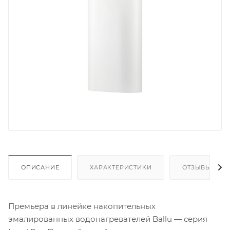
ОПИСАНИЕ
ХАРАКТЕРИСТИКИ
ОТЗЫВЫ
Премьера в линейке накопительных
эмалированных водонагревателей Ballu — серия