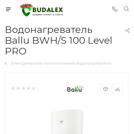
Водонагреватель
Ballu BWH/S 100 Level
PRO
Электрические накопительные водонагреватели