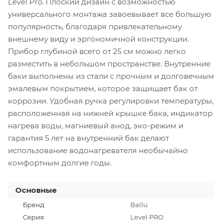
Level Pro. Плоский дизайн с возможностью
универсального монтажа завоевывает все большую
популярность, благодаря привлекательному
внешнему виду и эргономичной конструкции.
Прибор глубиной всего от 25 см можно легко
разместить в небольшом пространстве. Внутренние
баки выполнены из стали с прочным и долговечным
эмалевым покрытием, которое защищает бак от
коррозии. Удобная ручка регулировки температуры,
расположенная на нижней крышке бака, индикатор
нагрева воды, магниевый анод, эко-режим и
гарантия 5 лет на внутренний бак делают
использование водонагревателя необычайно
комфортным долгие годы.
Основные
Бренд
Ballu
Серия
Level PRO