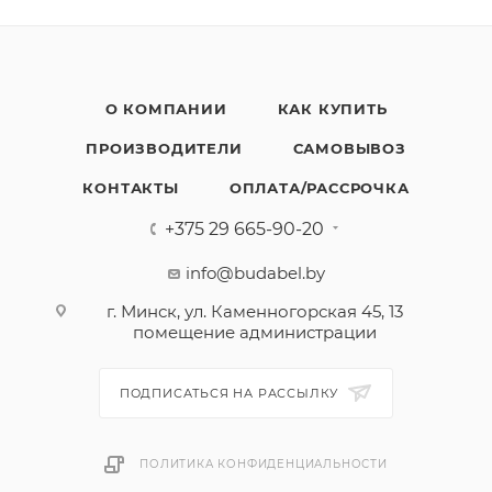
О КОМПАНИИ
КАК КУПИТЬ
ПРОИЗВОДИТЕЛИ
САМОВЫВОЗ
КОНТАКТЫ
ОПЛАТА/РАССРОЧКА
+375 29 665-90-20
info@budabel.by
г. Минск, ул. Каменногорская 45, 13
помещение администрации
ПОДПИСАТЬСЯ НА РАССЫЛКУ
ПОЛИТИКА КОНФИДЕНЦИАЛЬНОСТИ