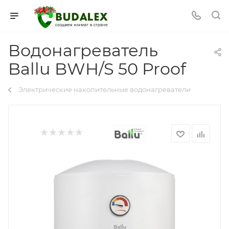
Водонагреватель
Ballu BWH/S 50 Proof
Электрические накопительные водонагреватели