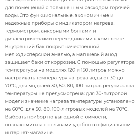
для помещений с повышенным расходом горячей
воды. Это функциональные, экономичные и
надежные приборы с индикатором нагрева,
термометром, анкерными болтами и
диэлектрическими переходниками в комплекте.
Внутренний бак покрыт качественной
мелкодисперсной эмалью, а магниевый анод
защищает баки от коррозии. С помощью регулятора
температуры на моделях 120 и 150 литров можно
настраивать температуру нагрева воды от 30 до
70°С, для моделей 30, 50, 80, 100 литров регулировка
температуры не предусмотрена: для 30-литровой
модели значение нагрева температуры установлено
на 60°С, для 50, 80, 100-литровых моделей на 70°С.
Выбрать прибор по выгодной стоимости,
познакомиться с отзывами удобно в официальном
интернет-магазине.