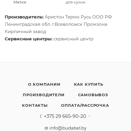
Метки
для кухни
Производитель:
Аристон Термо Русь ООО РФ
Ленинградская обл. г.Всеволожск Промзона
Кирпичный завод
Сервисные центры:
сервисный центр
О КОМПАНИИ
КАК КУПИТЬ
ПРОИЗВОДИТЕЛИ
САМОВЫВОЗ
КОНТАКТЫ
ОПЛАТА/РАССРОЧКА
+375 29 665-90-20
info@budabel.by