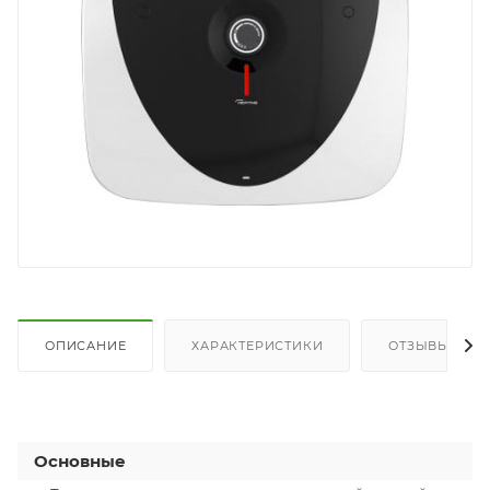
ОПИСАНИЕ
ХАРАКТЕРИСТИКИ
ОТЗЫВЫ
Основные